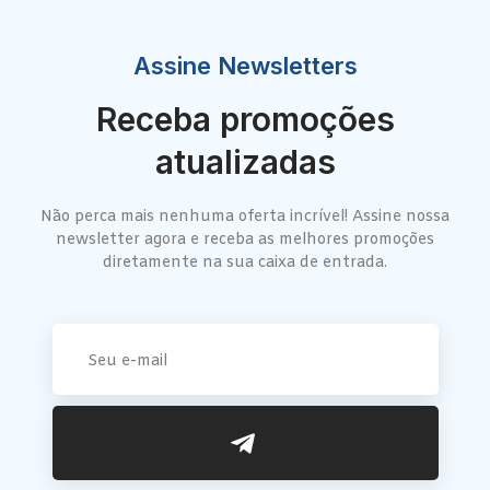
Assine Newsletters
Receba promoções
atualizadas
Não perca mais nenhuma oferta incrível! Assine nossa
newsletter agora e receba as melhores promoções
diretamente na sua caixa de entrada.