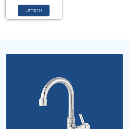
Comprar