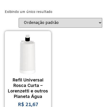
Exibindo um único resultado
Refil Universal
Rosca Curta –
Lorenzetti e outros
Planeta Água
R$
21,67