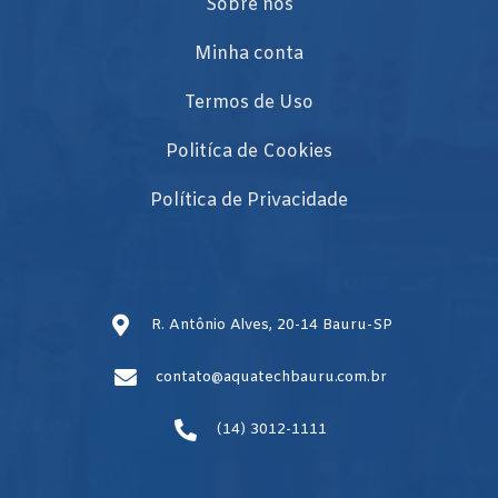
Sobre nós
Minha conta
Termos de Uso
Politíca de Cookies
Política de Privacidade
R. Antônio Alves, 20-14 Bauru-SP
contato@aquatechbauru.com.br
(14) 3012-1111