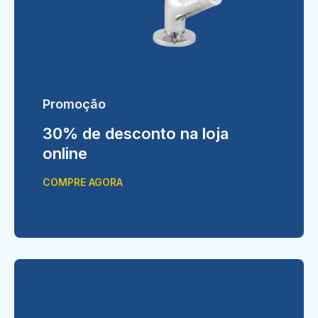
Promoção
30% de desconto na loja
online
COMPRE AGORA