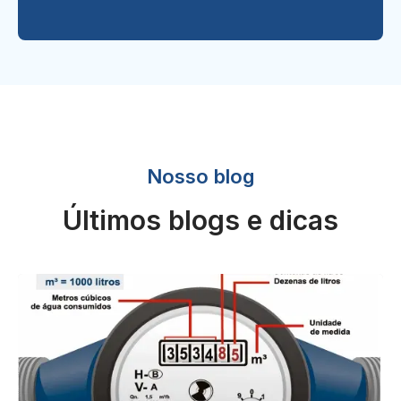
Nosso blog
Últimos blogs e dicas