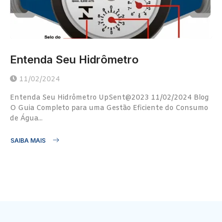
Entenda Seu Hidrômetro
11/02/2024
Entenda Seu Hidrômetro UpSent@2023 11/02/2024 Blog
O Guia Completo para uma Gestão Eficiente do Consumo
de Água...
SAIBA MAIS