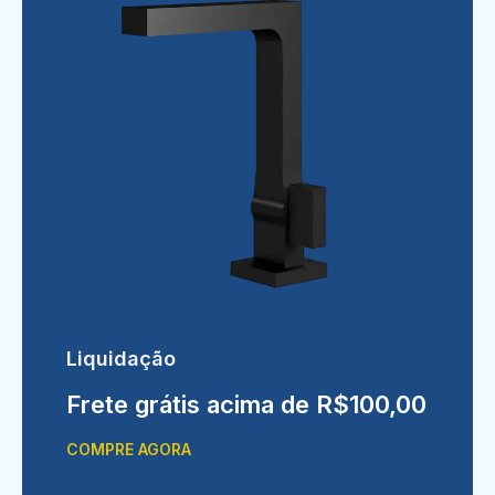
Liquidação
Frete grátis acima de R$100,00
COMPRE AGORA