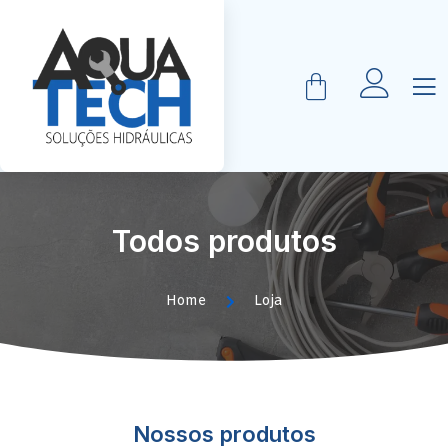
Todos produtos
Home
Loja
Nossos produtos