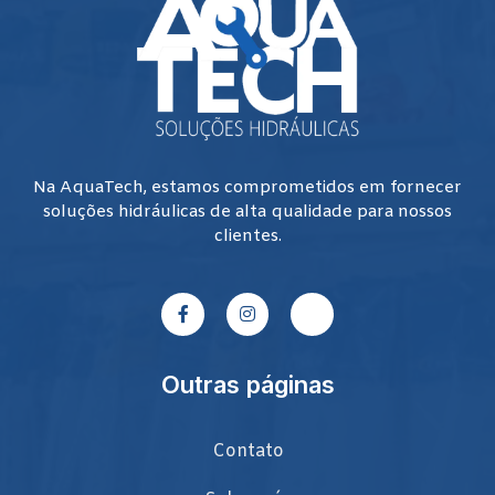
Na AquaTech, estamos comprometidos em fornecer
soluções hidráulicas de alta qualidade para nossos
clientes.
Outras páginas
Contato