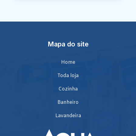
Mapa do site
Home
Toda loja
Cozinha
Banheiro
Lavandeira