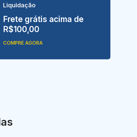
Liquidação
Frete grátis acima de
R$100,00
COMPRE AGORA
das