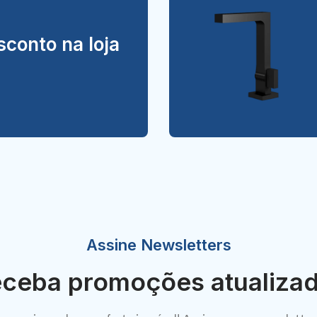
conto na loja
Assine Newsletters
ceba promoções atualiza