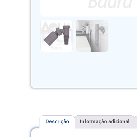
Descrição
Informação adicional