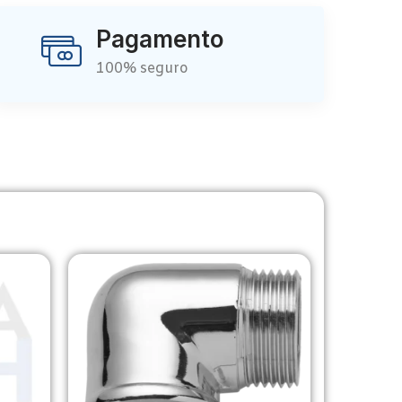
Pagamento
100% seguro