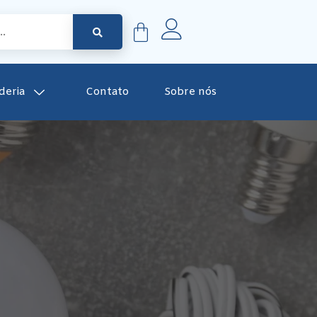
deria
Contato
Sobre nós