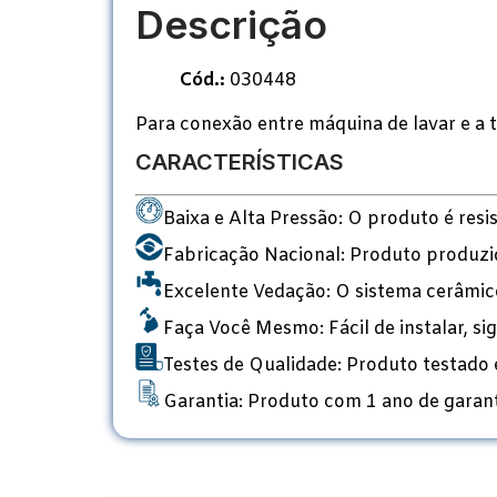
Descrição
Cód.:
030448
Para conexão entre máquina de lavar e a
CARACTERÍSTICAS
Baixa e Alta Pressão: O produto é resis
Fabricação Nacional: Produto produzi
Excelente Vedação: O sistema cerâmico
Faça Você Mesmo: Fácil de instalar, sig
Testes de Qualidade: Produto testado 
Garantia: Produto com 1 ano de garant