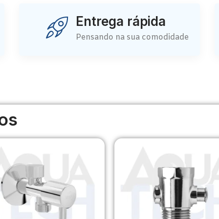
Entrega rápida
Pensando na sua comodidade
os