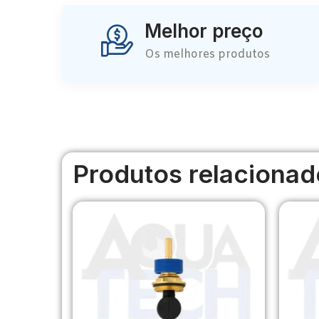
Melhor preço
Os melhores produtos
Produtos relacionad