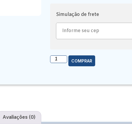
Simulação de frete
COMPRAR
Avaliações (0)