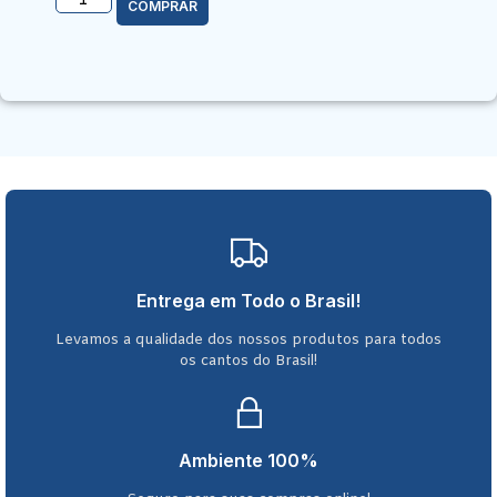
COMPRAR
Entrega em Todo o Brasil!
Levamos a qualidade dos nossos produtos para todos
os cantos do Brasil!
Ambiente 100%