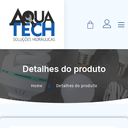
Detalhes do produto
Home
Detalhes do produto