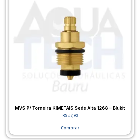
MVS P/ Torneira KIMETAIS Sede Alta 1268 – Blukit
R$
57,90
Comprar