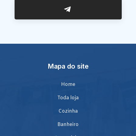
Mapa do site
Home
Toda loja
Cozinha
Banheiro