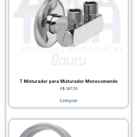
T Misturador para Misturador Monocomando
R$
187,95
Comprar