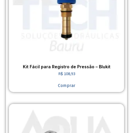
Kit Fácil para Registro de Pressão – Blukit
R$
108,93
Comprar