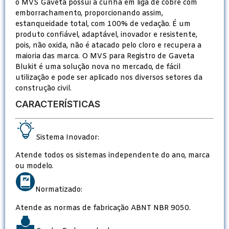
o MVS Gaveta possui a cunha em liga de cobre com
emborrachamento, proporcionando assim,
estanqueidade total, com 100% de vedação. É um
produto confiável, adaptável, inovador e resistente,
pois, não oxida, não é atacado pelo cloro e recupera a
maioria das marca. O MVS para Registro de Gaveta
Blukit é uma solução nova no mercado, de fácil
utilização e pode ser aplicado nos diversos setores da
construção civil.
CARACTERÍSTICAS
Sistema Inovador:
Atende todos os sistemas independente do ano, marca
ou modelo.
Normatizado:
Atende as normas de fabricação ABNT NBR 9050.