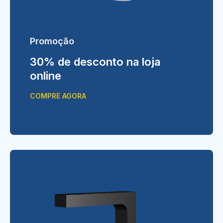
Promoção
30% de desconto na loja
online
COMPRE AGORA