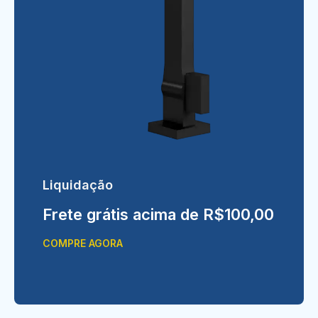
Liquidação
Frete grátis acima de R$100,00
COMPRE AGORA