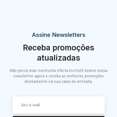
Assine Newsletters
Receba promoções
atualizadas
Não perca mais nenhuma oferta incrível! Assine nossa
newsletter agora e receba as melhores promoções
diretamente na sua caixa de entrada.