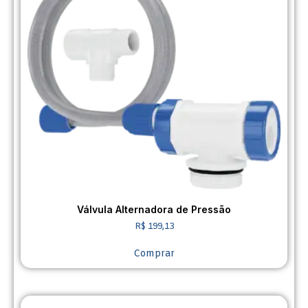
Válvula Alternadora de Pressão
R$
199,13
Comprar