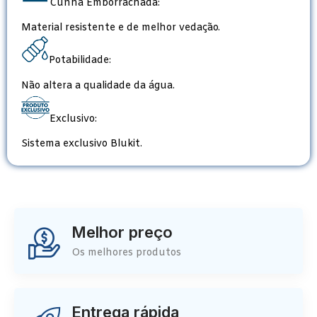
Cunha Emborrachada:
Material resistente e de melhor vedação.
Potabilidade:
Não altera a qualidade da água.
Exclusivo:
Sistema exclusivo Blukit.
Melhor preço
Os melhores produtos
Entrega rápida