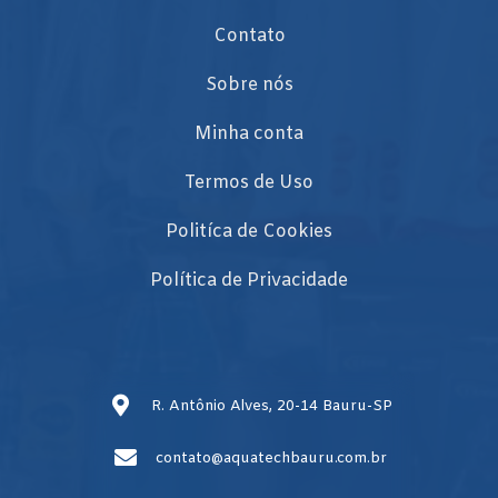
Contato
Sobre nós
Minha conta
Termos de Uso
Politíca de Cookies
Política de Privacidade
R. Antônio Alves, 20-14 Bauru-SP
contato@aquatechbauru.com.br