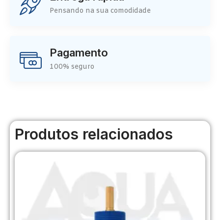
Pensando na sua comodidade
Pagamento
100% seguro
Produtos relacionados