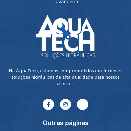
Lavandeira
Na AquaTech, estamos comprometidos em fornecer
soluções hidráulicas de alta qualidade para nossos
clientes.
Outras páginas