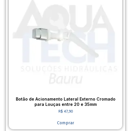
Botão de Acionamento Lateral Externo Cromado
para Louças entre 20 e 35mm
R$
47,90
Comprar