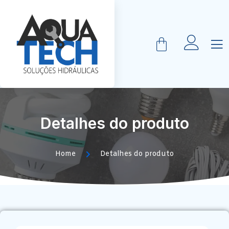
Detalhes do produto
Home
Detalhes do produto