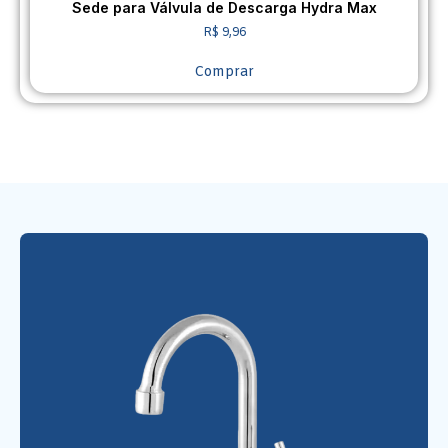
Sede para Válvula de Descarga Hydra Max
R$
9,96
Comprar