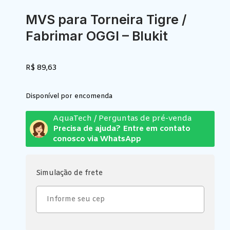
MVS para Torneira Tigre /
Fabrimar OGGI – Blukit
R$
89,63
Disponível por encomenda
AquaTech / Perguntas de pré-venda
Precisa de ajuda? Entre em contato
conosco via WhatsApp
Simulação de frete