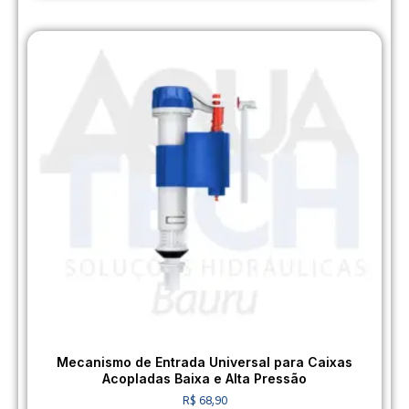
Mecanismo de Entrada Universal para Caixas
Acopladas Baixa e Alta Pressão
R$
68,90