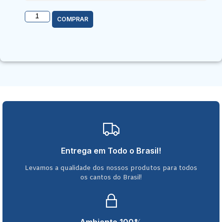
COMPRAR
Entrega em Todo o Brasil!
Levamos a qualidade dos nossos produtos para todos
os cantos do Brasil!