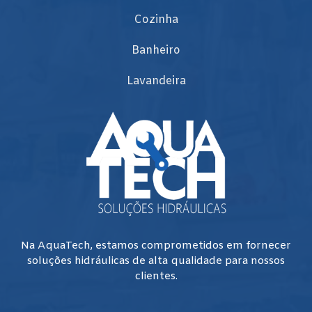
Cozinha
Banheiro
Lavandeira
Na AquaTech, estamos comprometidos em fornecer
soluções hidráulicas de alta qualidade para nossos
clientes.