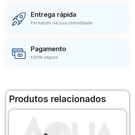
Entrega rápida
Pensando na sua comodidade
Pagamento
100% seguro
Produtos relacionados