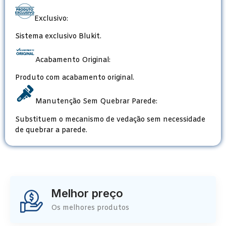
Exclusivo:
Sistema exclusivo Blukit.
Acabamento Original:
Produto com acabamento original.
Manutenção Sem Quebrar Parede:
Substituem o mecanismo de vedação sem necessidade
de quebrar a parede.
Melhor preço
Os melhores produtos