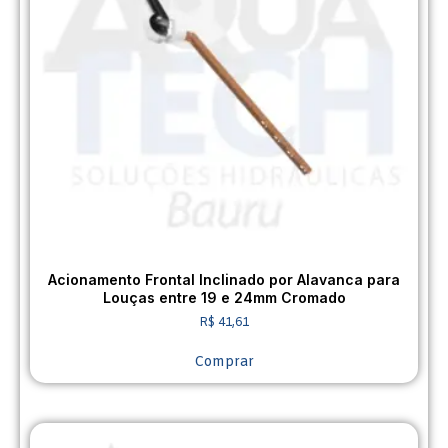
Acionamento Frontal Inclinado por Alavanca para
Louças entre 19 e 24mm Cromado
R$
41,61
Comprar