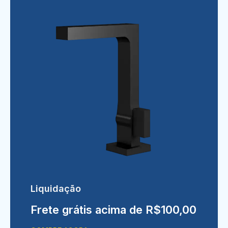
Liquidação
Frete grátis acima de R$100,00