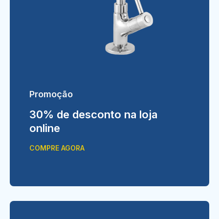
Promoção
30% de desconto na loja
online
COMPRE AGORA