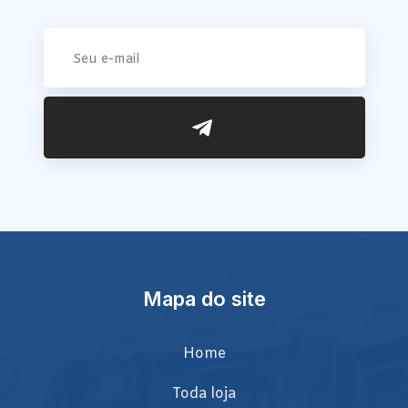
Mapa do site
Home
Toda loja