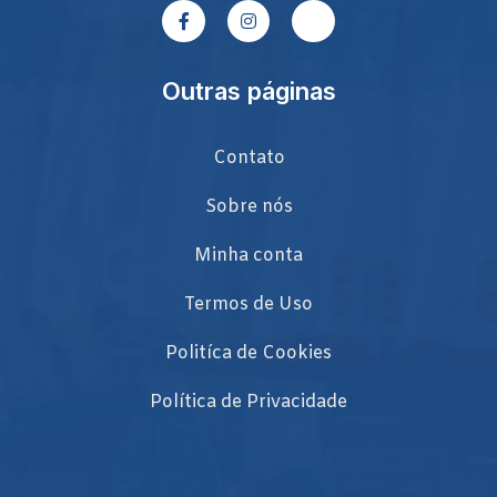
Outras páginas
Contato
Sobre nós
Minha conta
Termos de Uso
Politíca de Cookies
Política de Privacidade