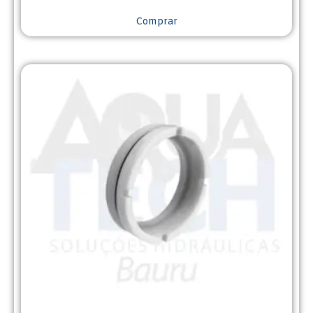
Comprar