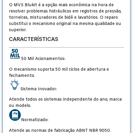
O MVS Blukit é a opção mais econômica na hora de
resolver problemas hidráulicos em registros de pressão,
torneiras, misturadores de bidê e lavatórios. O reparo
substitui o mecanismo original na mesma qualidade ou
superior.
CARACTERÍSTICAS
50 Mil Acionamentos:
O mecanismo suporta 50 mil ciclos de abertura e
fechamento.
Sistema Inovador:
Atende todos os sistemas independente do ano, marca
ou modelo.
Normatizado:
Atende as normas de fabricação ABNT NBR 9050.