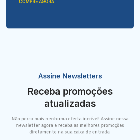
COMPRE AGORA
Assine Newsletters
Receba promoções
atualizadas
Não perca mais nenhuma oferta incrível! Assine nossa
newsletter agora e receba as melhores promoções
diretamente na sua caixa de entrada.