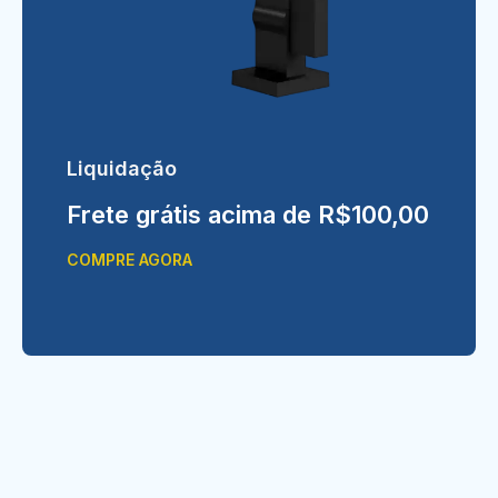
Liquidação
Frete grátis acima de R$100,00
COMPRE AGORA