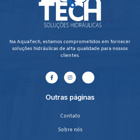
Na AquaTech, estamos comprometidos em fornecer
soluções hidráulicas de alta qualidade para nossos
clientes.
Outras páginas
Contato
Sobre nós