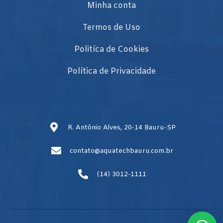
Minha conta
Termos de Uso
Politíca de Cookies
Política de Privacidade
R. Antônio Alves, 20-14 Bauru-SP
contato@aquatechbauru.com.br
(14) 3012-1111