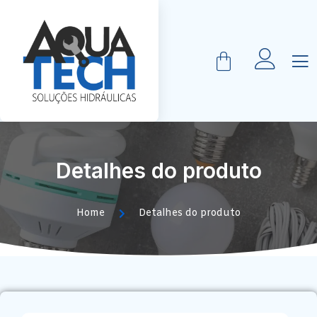
Detalhes do produto
Home
Detalhes do produto