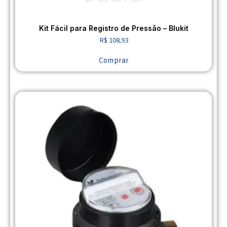
Kit Fácil para Registro de Pressão – Blukit
R$
108,93
Comprar