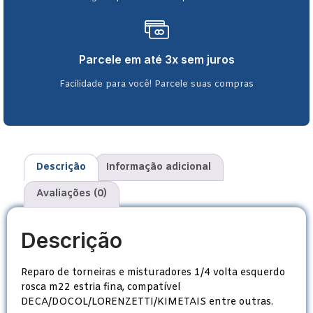
Parcele em até 3x sem juros
Facilidade para você! Parcele suas compras
Descrição
Informação adicional
Avaliações (0)
Descrição
Reparo de torneiras e misturadores 1/4 volta esquerdo
rosca m22 estria fina, compatível
DECA/DOCOL/LORENZETTI/KIMETAIS entre outras.