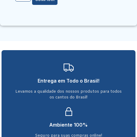
Entrega em Todo o Brasil!
Levamos a qualidade dos nossos produtos para todos
os cantos do Brasil!
Ambiente 100%
Seguro para suas compras online!