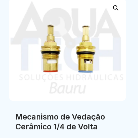
Mecanismo de Vedação
Cerâmico 1/4 de Volta