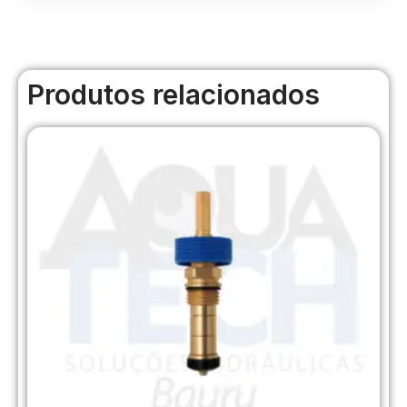
Produtos relacionados