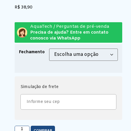
R$
38,90
AquaTech / Perguntas de pré-venda
Precisa de ajuda? Entre em contato
conosco via WhatsApp
Fechamento
Simulação de frete
COMPRAR