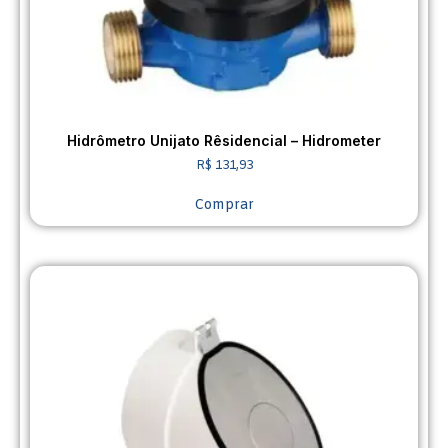
Hidrômetro Unijato Rêsidencial – Hidrometer
R$
131,93
Comprar