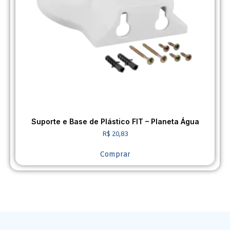
Suporte e Base de Plástico FIT – Planeta Água
R$
20,83
Comprar