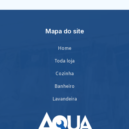
Mapa do site
Home
Toda loja
Cozinha
Banheiro
Lavandeira