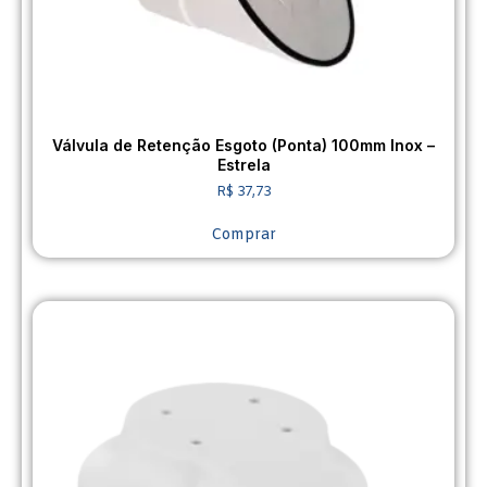
Válvula de Retenção Esgoto (Ponta) 100mm Inox –
Estrela
R$
37,73
Comprar