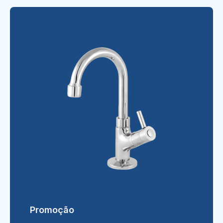
Promoção