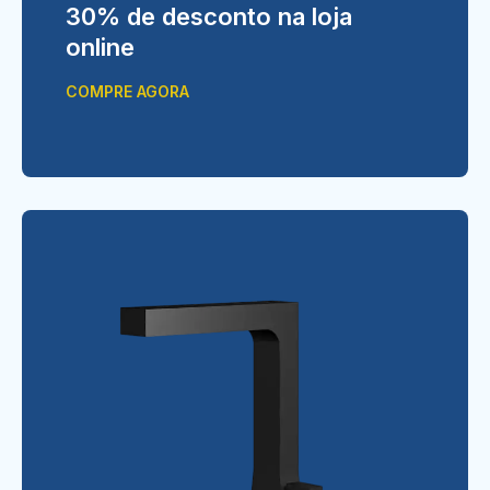
30% de desconto na loja
online
COMPRE AGORA