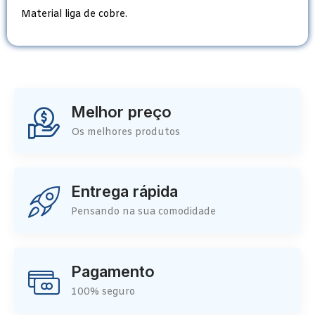
Material liga de cobre.
Melhor preço
Os melhores produtos
Entrega rápida
Pensando na sua comodidade
Pagamento
100% seguro