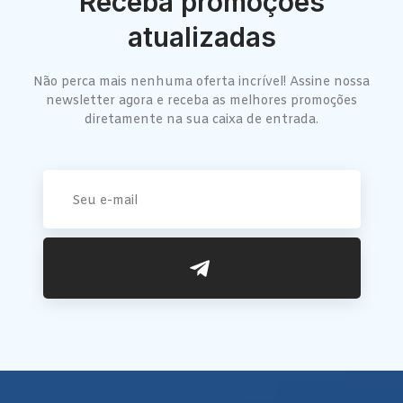
Receba promoções
atualizadas
Não perca mais nenhuma oferta incrível! Assine nossa
newsletter agora e receba as melhores promoções
diretamente na sua caixa de entrada.