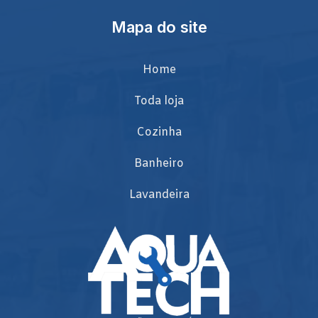
Mapa do site
Home
Toda loja
Cozinha
Banheiro
Lavandeira