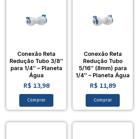
Conexão Reta
Conexão Reta
Redução Tubo 3/8″
Redução Tubo
para 1/4″ – Planeta
5/16″ (8mm) para
Água
1/4″ – Planeta Água
R$
13,98
R$
11,89
Comprar
Comprar