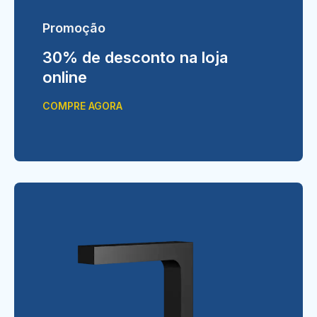
Promoção
30% de desconto na loja
online
COMPRE AGORA