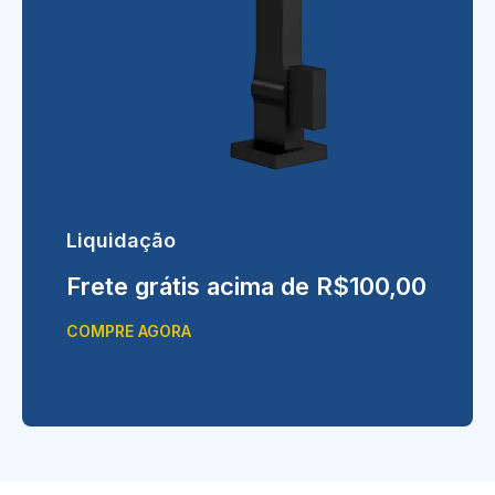
Liquidação
Frete grátis acima de R$100,00
COMPRE AGORA