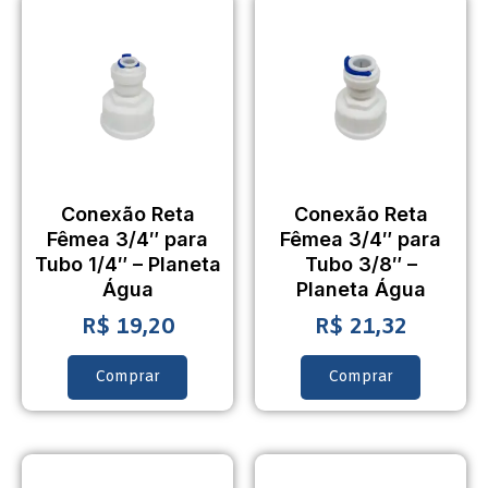
Conexão Reta
Conexão Reta
Fêmea 3/4″ para
Fêmea 3/4″ para
Tubo 1/4″ – Planeta
Tubo 3/8″ –
Água
Planeta Água
R$
19,20
R$
21,32
Comprar
Comprar