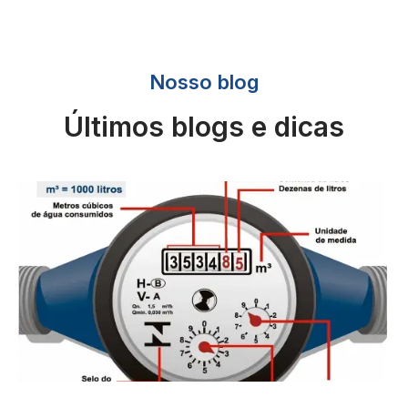
Nosso blog
Últimos blogs e dicas