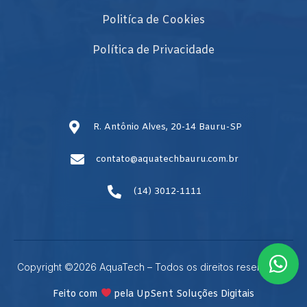
Politíca de Cookies
Política de Privacidade
R. Antônio Alves, 20-14 Bauru-SP
contato@aquatechbauru.com.br
(14) 3012-1111
Copyright ©2026 AquaTech – Todos os direitos reservados.
Feito com
pela UpSent Soluções Digitais