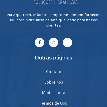
Na AquaTech, estamos comprometidos em fornecer
soluções hidráulicas de alta qualidade para nossos
clientes.
Outras páginas
Contato
Sobre nós
Minha conta
Termos de Uso