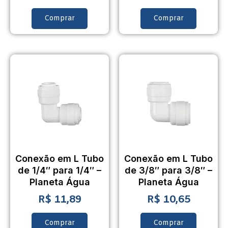
Comprar
Comprar
Conexão em L Tubo
Conexão em L Tubo
de 1/4″ para 1/4″ –
de 3/8″ para 3/8″ –
Planeta Água
Planeta Água
R$
11,89
R$
10,65
Comprar
Comprar