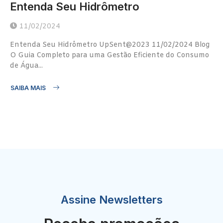
Entenda Seu Hidrômetro
11/02/2024
Entenda Seu Hidrômetro UpSent@2023 11/02/2024 Blog
O Guia Completo para uma Gestão Eficiente do Consumo
de Água...
SAIBA MAIS
Assine Newsletters