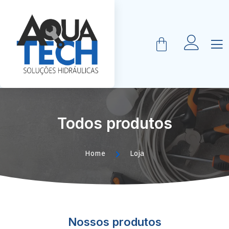
Todos produtos
Home
Loja
Nossos produtos