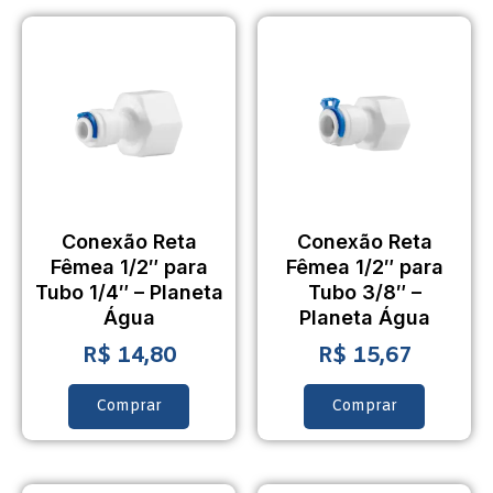
Conexão Reta
Conexão Reta
Fêmea 1/2″ para
Fêmea 1/2″ para
Tubo 1/4″ – Planeta
Tubo 3/8″ –
Água
Planeta Água
R$
14,80
R$
15,67
Comprar
Comprar