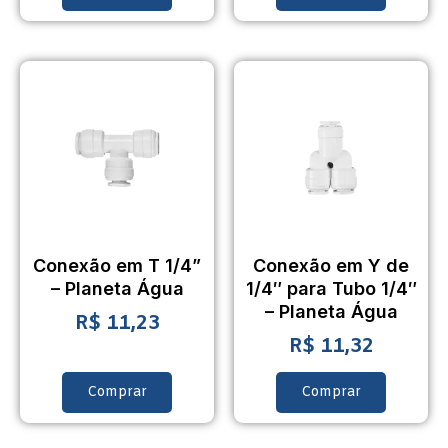
Conexão em T 1/4”
Conexão em Y de
– Planeta Água
1/4″ para Tubo 1/4″
– Planeta Água
R$
11,23
R$
11,32
Comprar
Comprar