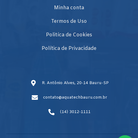
Minha conta
Termos de Uso
Politíca de Cookies
Política de Privacidade
R. Antônio Alves, 20-14 Bauru-SP
contato@aquatechbauru.com.br
(14) 3012-1111