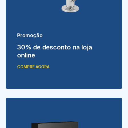
Promoção
30% de desconto na loja
online
COMPRE AGORA