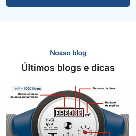
Nosso blog
Últimos blogs e dicas