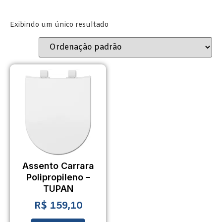
Exibindo um único resultado
Assento Carrara
Polipropileno –
TUPAN
R$
159,10