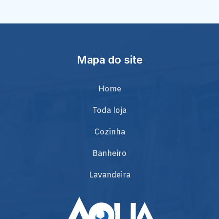
Mapa do site
Home
Toda loja
Cozinha
Banheiro
Lavandeira