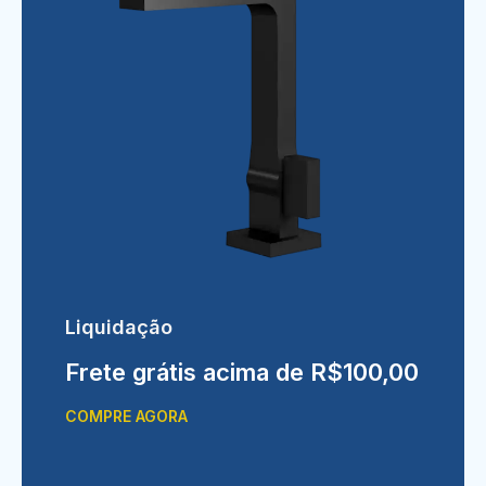
Liquidação
Frete grátis acima de R$100,00
COMPRE AGORA