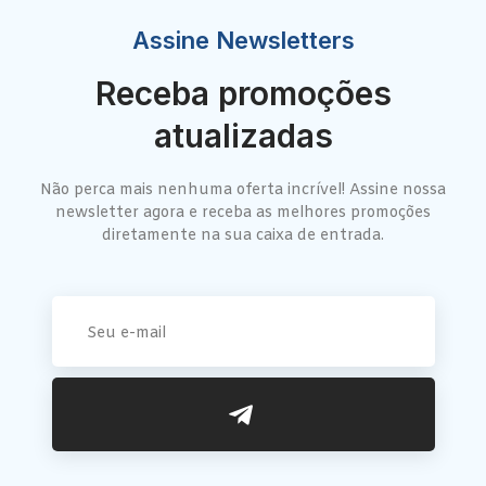
Assine Newsletters
Receba promoções
atualizadas
Não perca mais nenhuma oferta incrível! Assine nossa
newsletter agora e receba as melhores promoções
diretamente na sua caixa de entrada.