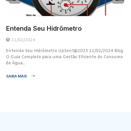
Entenda Seu Hidrômetro
11/02/2024
Entenda Seu Hidrômetro UpSent@2023 11/02/2024 Blog
O Guia Completo para uma Gestão Eficiente do Consumo
de Água...
SAIBA MAIS