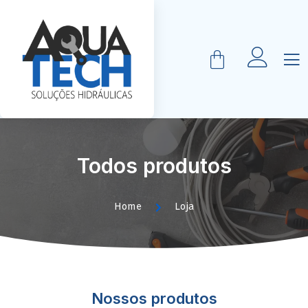
Todos produtos
Home
Loja
Nossos produtos