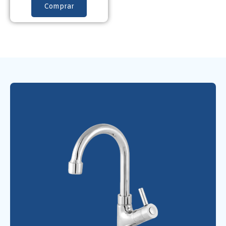
Comprar