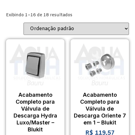
Exibindo 1–16 de 18 resultados
Acabamento
Acabamento
Completo para
Completo para
Válvula de
Válvula de
Descarga Hydra
Descarga Oriente 7
Luxo/Master –
em 1 – Blukit
Blukit
R$
119,57