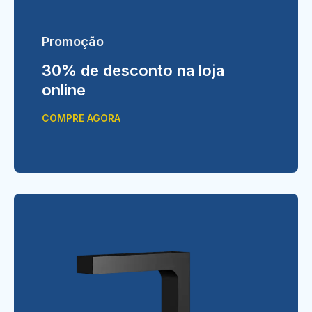
Promoção
30% de desconto na loja
online
COMPRE AGORA