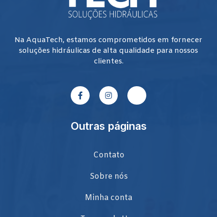
Na AquaTech, estamos comprometidos em fornecer
soluções hidráulicas de alta qualidade para nossos
clientes.
Outras páginas
Contato
Sobre nós
Minha conta