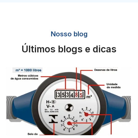
Nosso blog
Últimos blogs e dicas