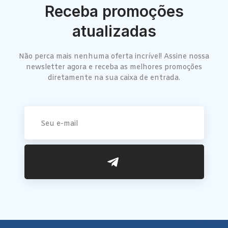
Receba promoções
atualizadas
Não perca mais nenhuma oferta incrível! Assine nossa
newsletter agora e receba as melhores promoções
diretamente na sua caixa de entrada.