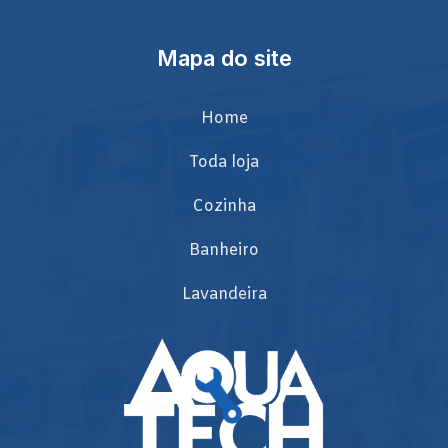
Mapa do site
Home
Toda loja
Cozinha
Banheiro
Lavandeira