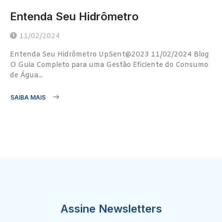
Entenda Seu Hidrômetro
11/02/2024
Entenda Seu Hidrômetro UpSent@2023 11/02/2024 Blog
O Guia Completo para uma Gestão Eficiente do Consumo
de Água...
SAIBA MAIS
Assine Newsletters