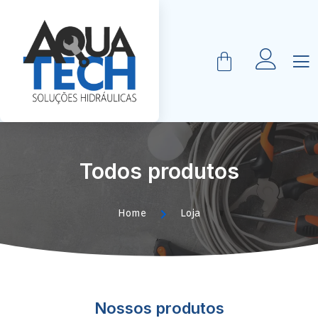
Todos produtos
Home
Loja
Nossos produtos