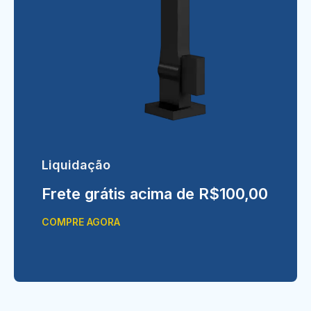
Liquidação
Frete grátis acima de R$100,00
COMPRE AGORA